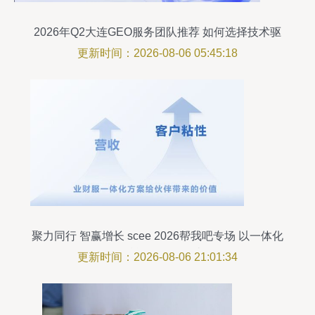
2026年Q2大连GEO服务团队推荐 如何选择技术驱
动型合作伙伴
更新时间：2026-08-06 05:45:18
聚力同行 智赢增长 scee 2026帮我吧专场 以一体化
服务赋能伙伴创收破局
更新时间：2026-08-06 21:01:34