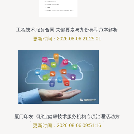
工程技术服务合同 关键要素与九份典型范本解析
更新时间：2026-08-06 21:25:01
厦门印发《职业健康技术服务机构专项治理活动方
案》 全面提升技术服务质量与公信力
更新时间：2026-08-06 09:51:16