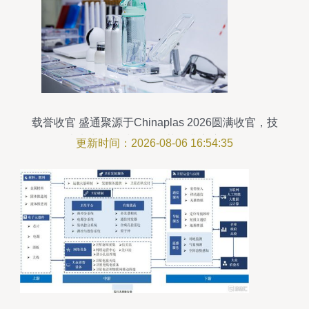
载誉收官 盛通聚源于Chinaplas 2026圆满收官，技
术实力与全球化服务获行业高度认可
更新时间：2026-08-06 16:54:35