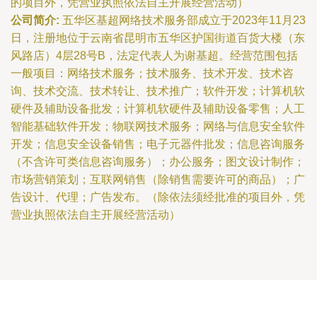
的项目外，凭营业执照依法自主开展经营活动）
公司简介:
五华区基超网络技术服务部成立于2023年11月23
日，注册地位于云南省昆明市五华区护国街道百货大楼（东
风路店）4层28号B，法定代表人为谢基超。经营范围包括
一般项目：网络技术服务；技术服务、技术开发、技术咨
询、技术交流、技术转让、技术推广；软件开发；计算机软
硬件及辅助设备批发；计算机软硬件及辅助设备零售；人工
智能基础软件开发；物联网技术服务；网络与信息安全软件
开发；信息安全设备销售；电子元器件批发；信息咨询服务
（不含许可类信息咨询服务）；办公服务；图文设计制作；
市场营销策划；互联网销售（除销售需要许可的商品）；广
告设计、代理；广告发布。（除依法须经批准的项目外，凭
营业执照依法自主开展经营活动）