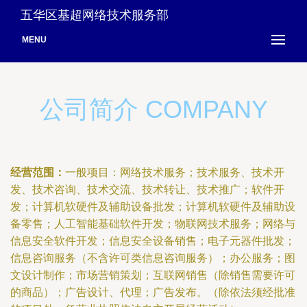
五华区基超网络技术服务部
MENU
公司简介 COMPANY
经营范围：
一般项目：网络技术服务；技术服务、技术开
发、技术咨询、技术交流、技术转让、技术推广；软件开
发；计算机软硬件及辅助设备批发；计算机软硬件及辅助设
备零售；人工智能基础软件开发；物联网技术服务；网络与
信息安全软件开发；信息安全设备销售；电子元器件批发；
信息咨询服务（不含许可类信息咨询服务）；办公服务；图
文设计制作；市场营销策划；互联网销售（除销售需要许可
的商品）；广告设计、代理；广告发布。（除依法须经批准