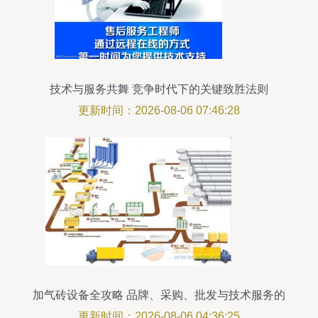
技术与服务共舞 竞争时代下的关键致胜法则
更新时间：2026-08-06 07:46:28
加气砖设备全攻略 品牌、采购、批发与技术服务的
综合指南
更新时间：2026-08-06 04:36:25