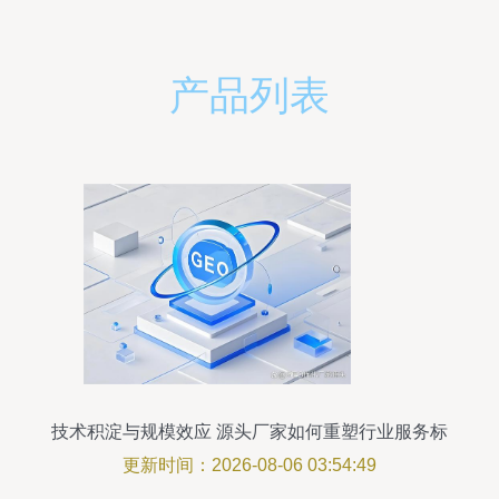
产品列表
技术积淀与规模效应 源头厂家如何重塑行业服务标
杆
更新时间：2026-08-06 03:54:49