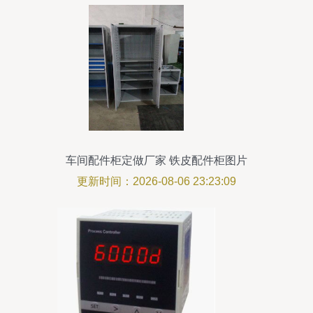
车间配件柜定做厂家 铁皮配件柜图片
更新时间：2026-08-06 23:23:09