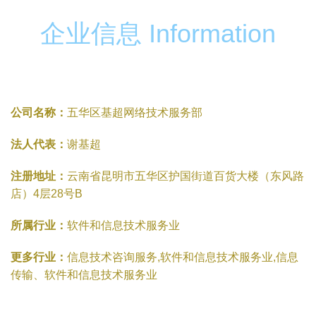
企业信息 Information
公司名称：
五华区基超网络技术服务部
法人代表：
谢基超
注册地址：
云南省昆明市五华区护国街道百货大楼（东风路
店）4层28号B
所属行业：
软件和信息技术服务业
更多行业：
信息技术咨询服务,软件和信息技术服务业,信息
传输、软件和信息技术服务业