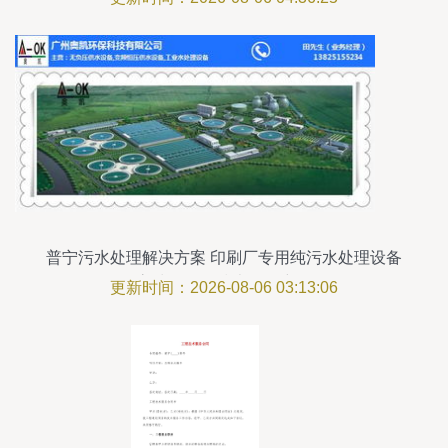
普宁污水处理解决方案 印刷厂专用纯污水处理设备
高清图集及技术服务详解
更新时间：2026-08-06 03:13:06