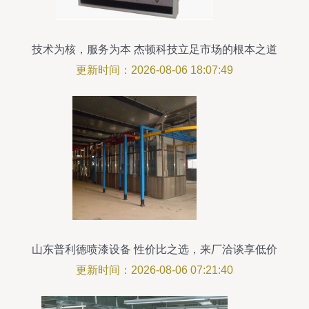
技术为核，服务为本 杰顿科技立足市场的根本之道
更新时间：2026-08-06 18:07:49
山东普利德喷漆设备 性价比之选，来厂洽谈享低价
格与专业服务
更新时间：2026-08-06 07:21:40