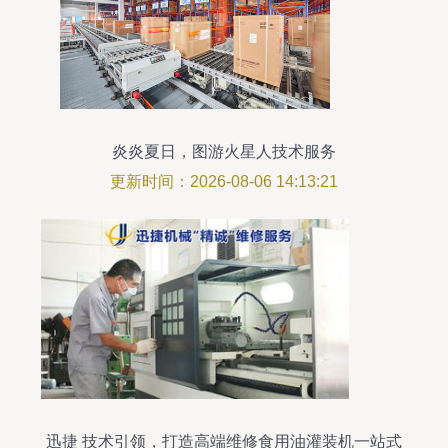
炎炎夏日，图游火星人技术服务
更新时间：2026-08-06 14:13:21
迅捷 技术引领，打造高端维修食用油灌装机一站式