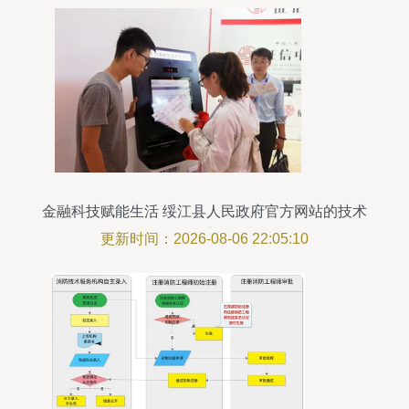
金融科技赋能生活 绥江县人民政府官方网站的技术
服务实践
更新时间：2026-08-06 22:05:10