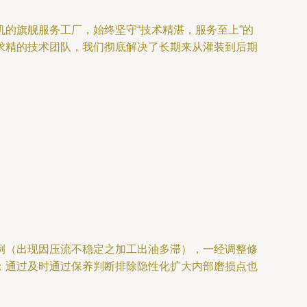
的旗舰服务工厂，始终坚守“技术精湛，服务至上”的
求精的技术团队，我们彻底解决了长期来从灌装到后期
例（出现因压流不稳定之加工出油多滞），一经调整修
；通过及时通过保养判断排除隐性化扩大内部磨损点也