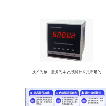
技术为核，服务为本 杰顿科技立足市场的
根本之道