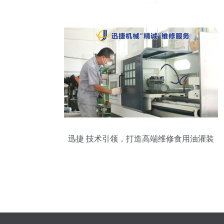
亏损的博弈
迅捷 技术引领，打造高端维修食用油灌装
机一站式服务工厂