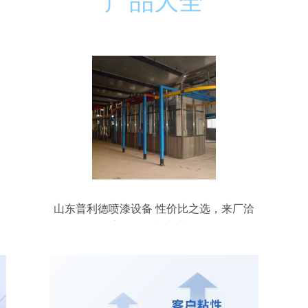
产品大全
山东普利德喷漆设备 性价比之选，来厂洽
谈享低价格与专业服务