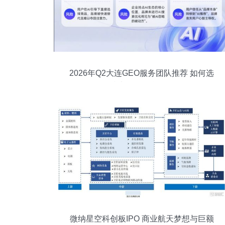
2026年Q2大连GEO服务团队推荐 如何选
择技术驱动型合作伙伴
微纳星空科创板IPO 商业航天梦想与巨额