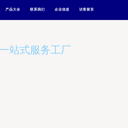
产品大全
联系我们
企业信息
访客留言
机一站式服务工厂